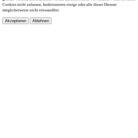
Cookies nicht zulassen, funktionieren einige oder alle dieser Dienste
möglicherweise nicht einwandfrei.
Akzeptieren
Ablehnen