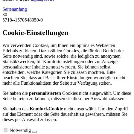
Seitenanfang
30
5718--1570548050-0
Cookie-Einstellungen
Wir verwenden Cookies, um Ihnen ein optimales Webseiten-
Erlebnis zu bieten. Dazu zählen Cookies, die für den Betrieb der
Seite notwendig sind, sowie solche, die lediglich zu anonymen
Statistikzwecken, für Komforteinstellungen oder zur Anzeige
personalisierter Inhalte genutzt werden. Sie können selbst
entscheiden, welche Kategorien Sie zulassen möchten. Bitte
beachten Sie, dass auf Basis Ihrer Einstellungen womöglich nicht
mehr alle Funktionalitäten der Seite zur Verfügung stehen.
Sie haben die
personalisierten
Cookies nicht ausgewählt. Um diese
Seite betreten zu können, müssen sie diese per Auswahl zulassen.
Sie haben das
Komfort-Cookie
nicht ausgewählt. Um den Zugriff
auf das Element oder die Seite dauerhaft zu gewähren, müssen Sie
dieses per Auswahl zulassen.
Notwendig