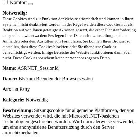
Komfort
Notwendig:
Diese Cookies sind zur Funktion der Website erforderlich und können in Ihren
Systemen nicht deaktiviert werden. In der Regel werden diese Cookies nur als
Reaktion auf von Ihnen getätigte Aktionen gesetzt, die einer Dienstanforderung
entsprechen, wie etwa dem Festlegen Ihrer Datenschutzeinstellungen, dem
Anmelden oder dem Ausfüllen von Formularen. Sie können Ihren Browser so
einstellen, dass diese Cookies blockiert oder Sie über diese Cookies
benachrichtigt werden. Einige Bereiche der Website funktionieren dann aber
nicht. Diese Cookies speichern keine personenbezogenen Daten.
Name:
ASP.NET_SessionId
Dauer:
Bis zum Beenden der Browsersession
Art:
1st Party
Kategorie:
Notwendig
Beschreibung:
Sitzungscookie für allgemeine Plattformen, der von
Websites verwendet wird, die mit Microsoft .NET-basierten
Technologien geschrieben wurden. Wird normalerweise verwendet,
um eine anonymisierte Benutzersitzung durch den Server
aufrechtzuerhalten.