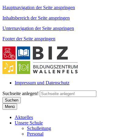
Hauptnavigation der Seite anspringen
Inhaltsbereich der Seite anspringen
Unternavigation der Seite anspringen
Footer der Seite anspringen
Impressum und Datenschutz
Suchseite anlegen!
Suchen
Menü
Aktuelles
Unsere Schule
Schulleitung
Personal