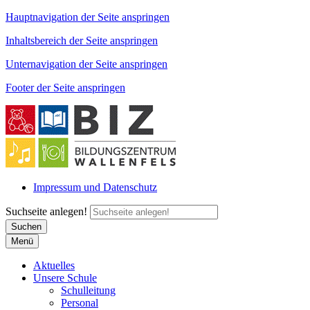
Hauptnavigation der Seite anspringen
Inhaltsbereich der Seite anspringen
Unternavigation der Seite anspringen
Footer der Seite anspringen
Impressum und Datenschutz
Suchseite anlegen!
Suchen
Menü
Aktuelles
Unsere Schule
Schulleitung
Personal