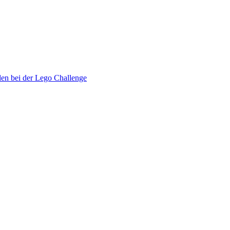
den bei der Lego Challenge