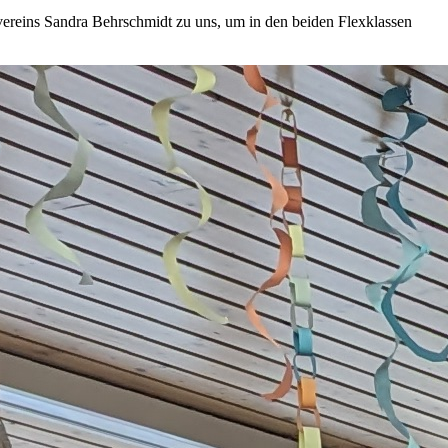
ereins Sandra Behrschmidt zu uns, um in den beiden Flexklassen