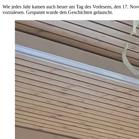
Wie jedes Jahr kamen auch heuer am Tag des Vorlesens, den 17. Nove
vorzulesen. Gespannt wurde den Geschichten gelauscht.