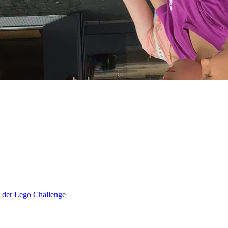
i der Lego Challenge