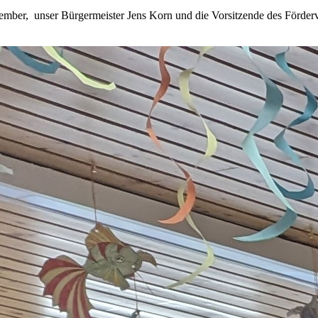
mber, unser Bürgermeister Jens Korn und die Vorsitzende des Förderv