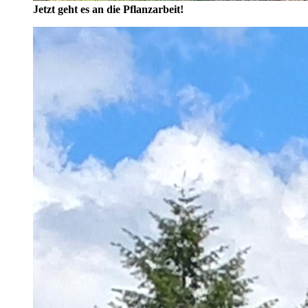
Jetzt geht es an die Pflanzarbeit!