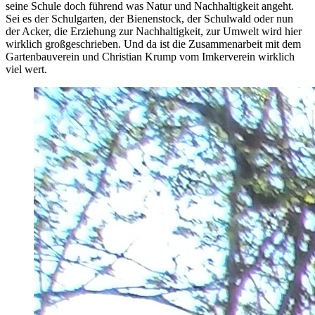
seine Schule doch führend was Natur und Nachhaltigkeit angeht.
Sei es der Schulgarten, der Bienenstock, der Schulwald oder nun
der Acker, die Erziehung zur Nachhaltigkeit, zur Umwelt wird hier
wirklich großgeschrieben. Und da ist die Zusammenarbeit mit dem
Gartenbauverein und Christian Krump vom Imkerverein wirklich
viel wert.