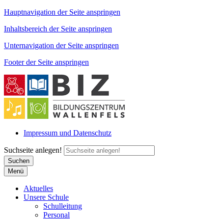
Hauptnavigation der Seite anspringen
Inhaltsbereich der Seite anspringen
Unternavigation der Seite anspringen
Footer der Seite anspringen
Impressum und Datenschutz
Suchseite anlegen!
Suchen
Menü
Aktuelles
Unsere Schule
Schulleitung
Personal