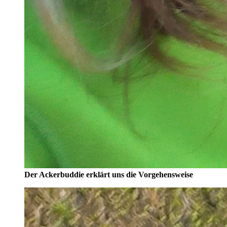
Der Ackerbuddie erklärt uns die Vorgehensweise