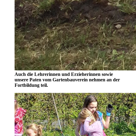
Auch die Lehrerinnen und Erzieherinnen sowie
unsere Paten vom Gartenbauverein nehmen an der
Fortbildung teil.