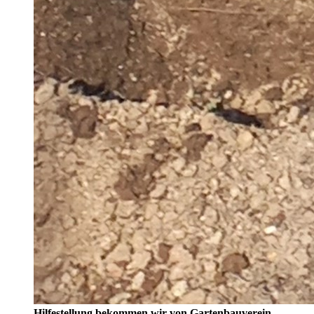
Hilfestellung bekommen wir von Gartenbauverein